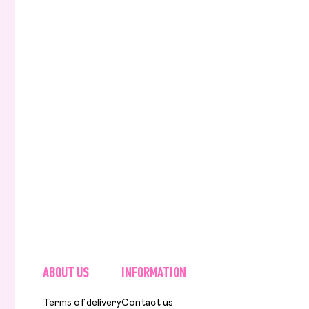
ABOUT US
INFORMATION
Terms of delivery
Contact us