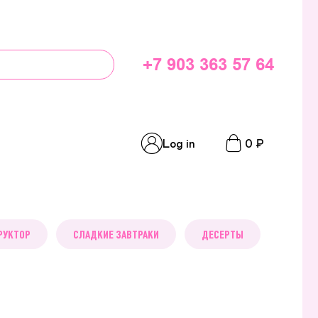
+7 903 363 57 64
Log in
0 ₽
РУКТОР
СЛАДКИЕ ЗАВТРАКИ
ДЕСЕРТЫ