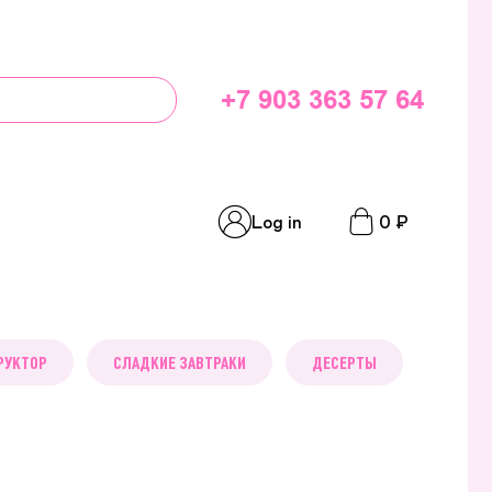
+7 903 363 57 64
Log in
0 ₽
РУКТОР
СЛАДКИЕ ЗАВТРАКИ
ДЕСЕРТЫ