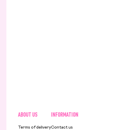
ABOUT US
INFORMATION
Terms of delivery
Contact us